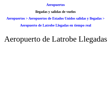
Aeropuertos
llegadas y salidas de vuelos
Aeropuertos
>
Aeropuertos de Estados Unidos salidas y llegadas
>
Aeropuerto de Latrobe Llegadas en tiempo real
Aeropuerto de Latrobe Llegadas