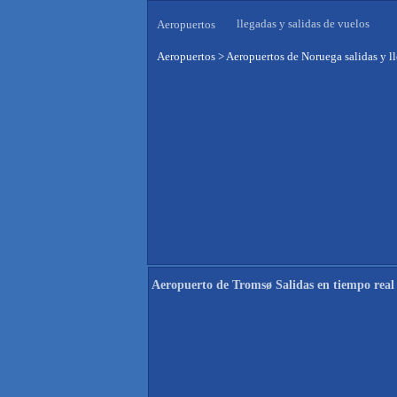
llegadas y salidas de vuelos
Aeropuertos
Aeropuertos
>
Aeropuertos de Noruega salidas y l
Aeropuerto de Tromsø Salidas en tiempo real