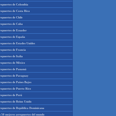
ropuertos de Colombia
ropuertos de Costa Rica
ropuertos de Chile
ropuertos de Cuba
ropuertos de Ecuador
ropuertos de España
ropuertos de Estados Unidos
ropuertos de Francia
opuertos de Italia
ropuertos de México
ropuertos de Panamá
ropuertos de Paraguay
ropuertos de Países Bajos
ropuertos de Puerto Rico
ropuertos de Perú
ropuertos de Reino Unido
ropuertos de República Dominicana
s 50 mejores aeropuertos del mundo