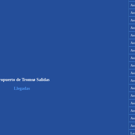
Ae
Ae
Ae
Ae
Ae
Ae
Ae
Ae
Aer
Ae
ropuerto de Tromsø Salidas
Ae
Ae
Llegadas
Ae
Ae
Ae
Ae
Ae
Lo