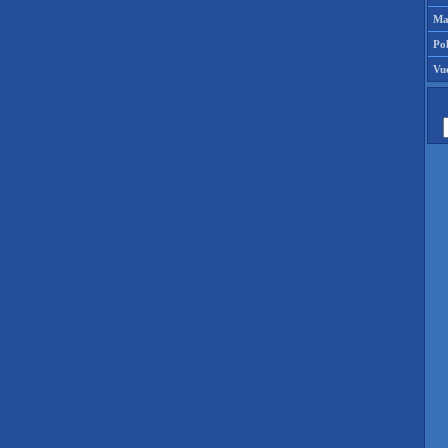
Map
Pol
Vu