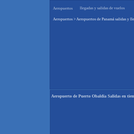
llegadas y salidas de vuelos
Aeropuertos
Aeropuertos
>
Aeropuertos de Panamá salidas y ll
Aeropuerto de Puerto Obaldia Salidas en tie