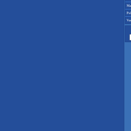
Map
Pol
Vu