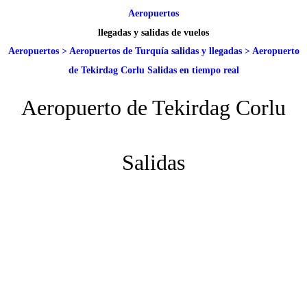
Aeropuertos
llegadas y salidas de vuelos
Aeropuertos
>
Aeropuertos de Turquía salidas y llegadas
>
Aeropuerto
de Tekirdag Corlu Salidas en tiempo real
Aeropuerto de Tekirdag Corlu
Salidas