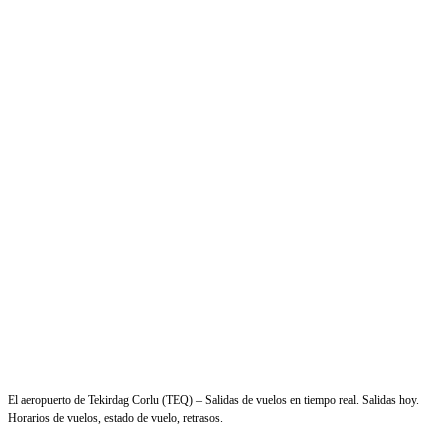
El aeropuerto de Tekirdag Corlu (TEQ) – Salidas de vuelos en tiempo real. Salidas hoy.
Horarios de vuelos, estado de vuelo, retrasos.