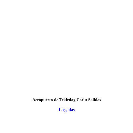
Aeropuerto de Tekirdag Corlu Salidas
Llegadas