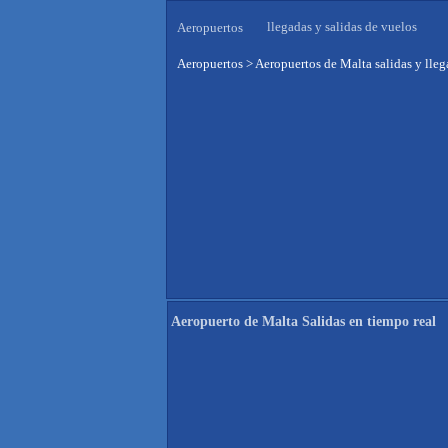
llegadas y salidas de vuelos
Aeropuertos
Aeropuertos
>
Aeropuertos de Malta salidas y lleg
Aeropuerto de Malta Salidas en tiempo real