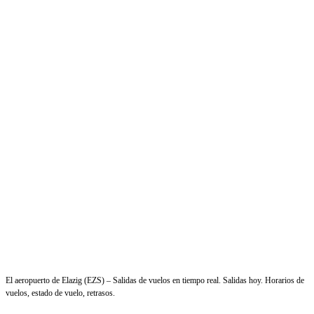
El aeropuerto de Elazig (EZS) – Salidas de vuelos en tiempo real. Salidas hoy. Horarios de
vuelos, estado de vuelo, retrasos.