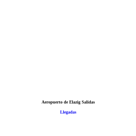
Aeropuerto de Elazig Salidas
Llegadas