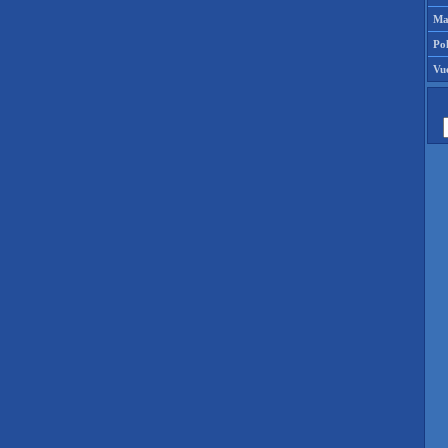
Map
Pol
Vu