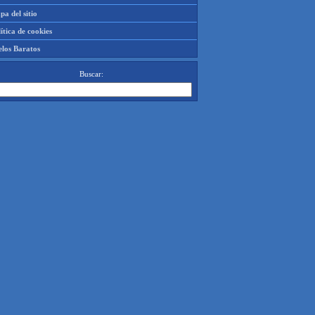
a del sitio
ítica de cookies
elos Baratos
Buscar: