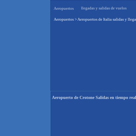
llegadas y salidas de vuelos
Aeropuertos
Aeropuertos
>
Aeropuertos de Italia salidas y lleg
Aeropuerto de Crotone Salidas en tiempo rea