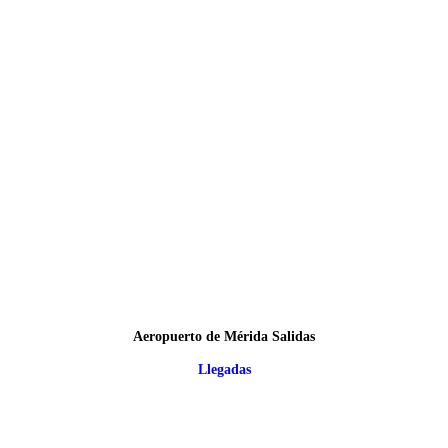
Aeropuerto de Mérida Salidas
Llegadas