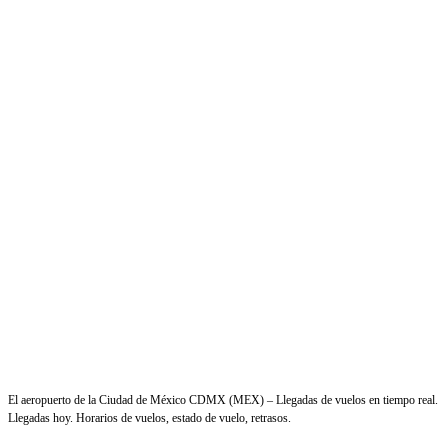
El aeropuerto de la Ciudad de México CDMX (MEX) – Llegadas de vuelos en tiempo real.
Llegadas hoy. Horarios de vuelos, estado de vuelo, retrasos.