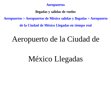
Aeropuertos
llegadas y salidas de vuelos
Aeropuertos
>
Aeropuertos de México salidas y llegadas
>
Aeropuerto
de la Ciudad de México Llegadas en tiempo real
Aeropuerto de la Ciudad de
México Llegadas