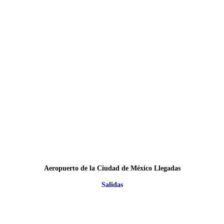
Aeropuerto de la Ciudad de México Llegadas
Salidas