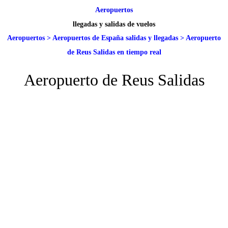
Aeropuertos
llegadas y salidas de vuelos
Aeropuertos
>
Aeropuertos de España salidas y llegadas
>
Aeropuerto
de Reus Salidas en tiempo real
Aeropuerto de Reus Salidas