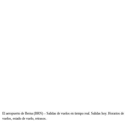
El aeropuerto de Berna (BRN) – Salidas de vuelos en tiempo real. Salidas hoy. Horarios de
vuelos, estado de vuelo, retrasos.