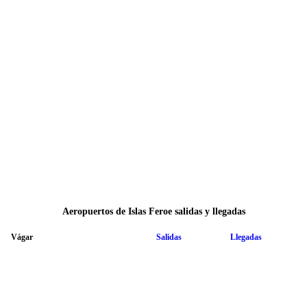
Aeropuertos de Islas Feroe salidas y llegadas
Vágar
Salidas
Llegadas