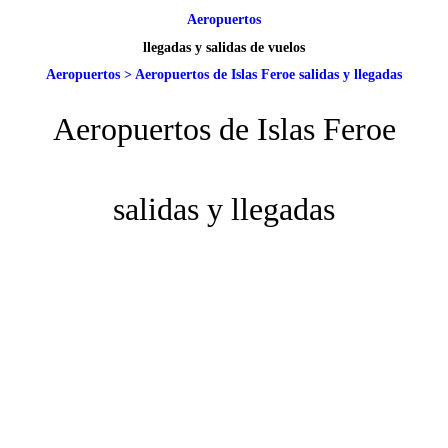
Aeropuertos
llegadas y salidas de vuelos
Aeropuertos
>
Aeropuertos de Islas Feroe salidas y llegadas
Aeropuertos de Islas Feroe
salidas y llegadas