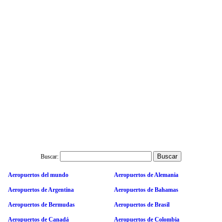
Buscar:
Aeropuertos del mundo
Aeropuertos de Alemania
Aeropuertos de Argentina
Aeropuertos de Bahamas
Aeropuertos de Bermudas
Aeropuertos de Brasil
Aeropuertos de Canadá
Aeropuertos de Colombia