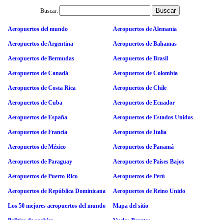
Buscar:
Aeropuertos del mundo
Aeropuertos de Alemania
Aeropuertos de Argentina
Aeropuertos de Bahamas
Aeropuertos de Bermudas
Aeropuertos de Brasil
Aeropuertos de Canadá
Aeropuertos de Colombia
Aeropuertos de Costa Rica
Aeropuertos de Chile
Aeropuertos de Cuba
Aeropuertos de Ecuador
Aeropuertos de España
Aeropuertos de Estados Unidos
Aeropuertos de Francia
Aeropuertos de Italia
Aeropuertos de México
Aeropuertos de Panamá
Aeropuertos de Paraguay
Aeropuertos de Países Bajos
Aeropuertos de Puerto Rico
Aeropuertos de Perú
Aeropuertos de República Dominicana
Aeropuertos de Reino Unido
Los 50 mejores aeropuertos del mundo
Mapa del sitio