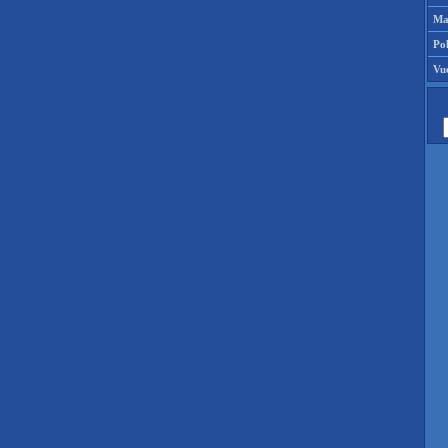
Map
Pol
Vu