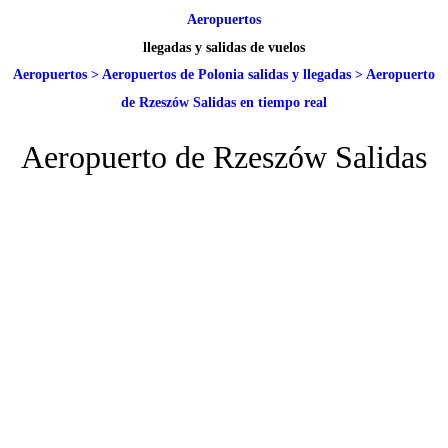
Aeropuertos
llegadas y salidas de vuelos
Aeropuertos
>
Aeropuertos de Polonia salidas y llegadas
>
Aeropuerto
de Rzeszów Salidas en tiempo real
Aeropuerto de Rzeszów Salidas