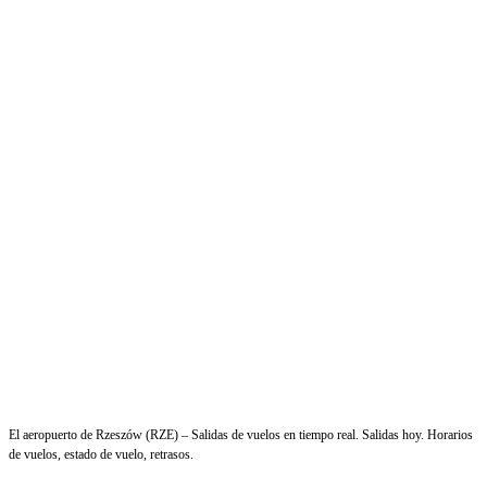
El aeropuerto de Rzeszów (RZE) – Salidas de vuelos en tiempo real. Salidas hoy. Horarios
de vuelos, estado de vuelo, retrasos.