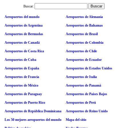
Buscar:
Aeropuertos del mundo
Aeropuertos de Alemania
Aeropuertos de Argentina
Aeropuertos de Bahamas
Aeropuertos de Bermudas
Aeropuertos de Brasil
Aeropuertos de Canadá
Aeropuertos de Colombia
Aeropuertos de Costa Rica
Aeropuertos de Chile
Aeropuertos de Cuba
Aeropuertos de Ecuador
Aeropuertos de España
Aeropuertos de Estados Unidos
Aeropuertos de Francia
Aeropuertos de Italia
Aeropuertos de México
Aeropuertos de Panamá
Aeropuertos de Paraguay
Aeropuertos de Países Bajos
Aeropuertos de Puerto Rico
Aeropuertos de Perú
Aeropuertos de República Dominicana
Aeropuertos de Reino Unido
Los 50 mejores aeropuertos del mundo
Mapa del sitio