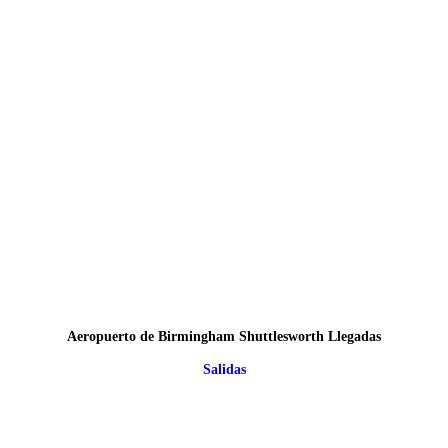
Aeropuerto de Birmingham Shuttlesworth Llegadas
Salidas