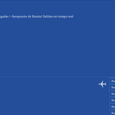
egadas
>
Aeropuerto de Kutaisi Salidas en tiempo real
Ae
Ae
Ae
Ae
Aer
Ae