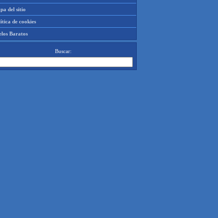
a del sitio
ítica de cookies
elos Baratos
Buscar: