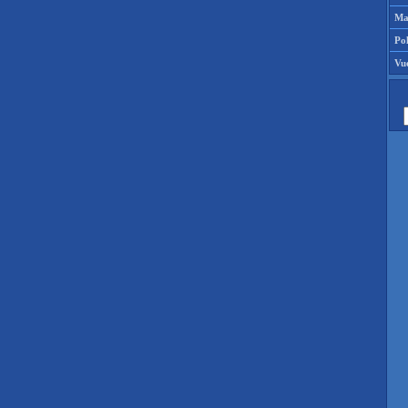
Map
Pol
Vu