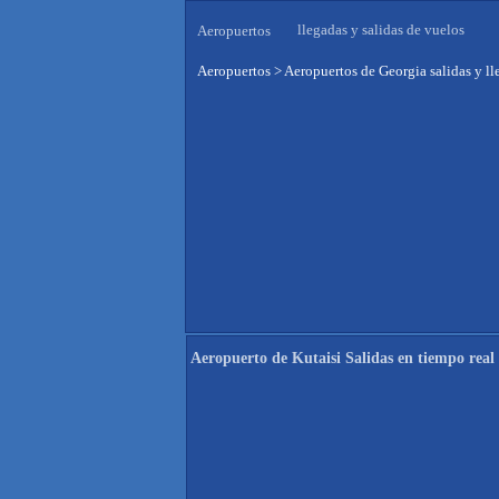
llegadas y salidas de vuelos
Aeropuertos
Aeropuertos
>
Aeropuertos de Georgia salidas y ll
Aeropuerto de Kutaisi Salidas en tiempo real