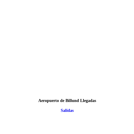
Aeropuerto de Billund Llegadas
Salidas