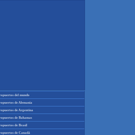
ropuertos del mundo
ropuertos de Alemania
ropuertos de Argentina
ropuertos de Bahamas
opuertos de Brasil
ropuertos de Canadá