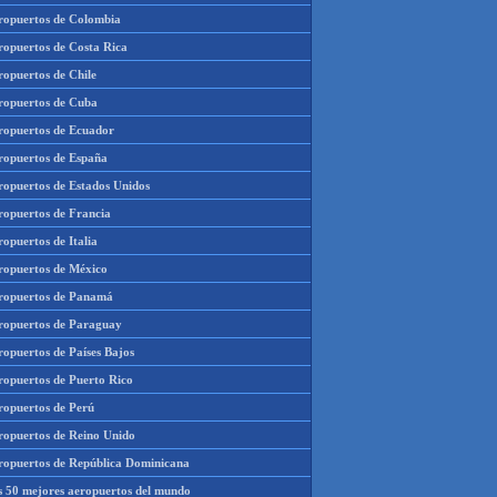
ropuertos de Colombia
ropuertos de Costa Rica
ropuertos de Chile
ropuertos de Cuba
ropuertos de Ecuador
ropuertos de España
ropuertos de Estados Unidos
ropuertos de Francia
opuertos de Italia
ropuertos de México
ropuertos de Panamá
ropuertos de Paraguay
ropuertos de Países Bajos
ropuertos de Puerto Rico
ropuertos de Perú
ropuertos de Reino Unido
ropuertos de República Dominicana
s 50 mejores aeropuertos del mundo