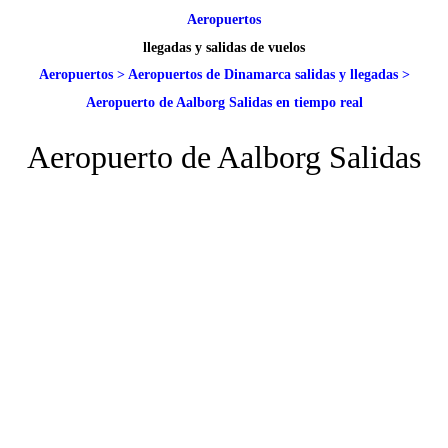
Aeropuertos
llegadas y salidas de vuelos
Aeropuertos
>
Aeropuertos de Dinamarca salidas y llegadas
>
Aeropuerto de Aalborg Salidas en tiempo real
Aeropuerto de Aalborg Salidas