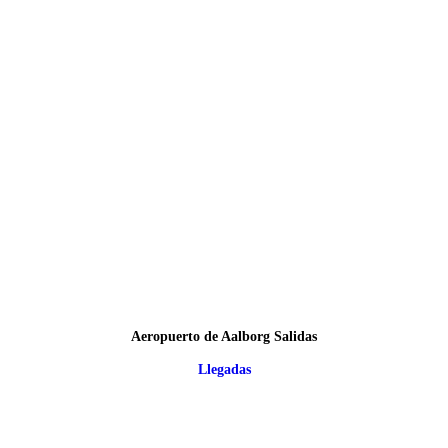
Aeropuerto de Aalborg Salidas
Llegadas