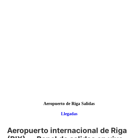
Aeropuerto de Riga Salidas
Llegadas