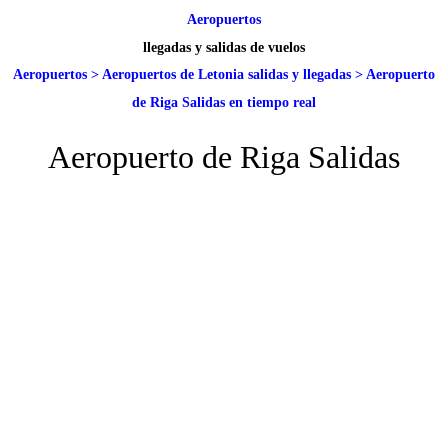
Aeropuertos
llegadas y salidas de vuelos
Aeropuertos
>
Aeropuertos de Letonia salidas y llegadas
>
Aeropuerto
de Riga Salidas en tiempo real
Aeropuerto de Riga Salidas