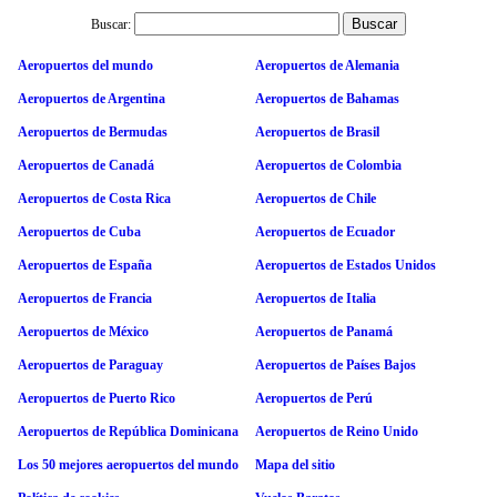
Buscar:
Aeropuertos del mundo
Aeropuertos de Alemania
Aeropuertos de Argentina
Aeropuertos de Bahamas
Aeropuertos de Bermudas
Aeropuertos de Brasil
Aeropuertos de Canadá
Aeropuertos de Colombia
Aeropuertos de Costa Rica
Aeropuertos de Chile
Aeropuertos de Cuba
Aeropuertos de Ecuador
Aeropuertos de España
Aeropuertos de Estados Unidos
Aeropuertos de Francia
Aeropuertos de Italia
Aeropuertos de México
Aeropuertos de Panamá
Aeropuertos de Paraguay
Aeropuertos de Países Bajos
Aeropuertos de Puerto Rico
Aeropuertos de Perú
Aeropuertos de República Dominicana
Aeropuertos de Reino Unido
Los 50 mejores aeropuertos del mundo
Mapa del sitio