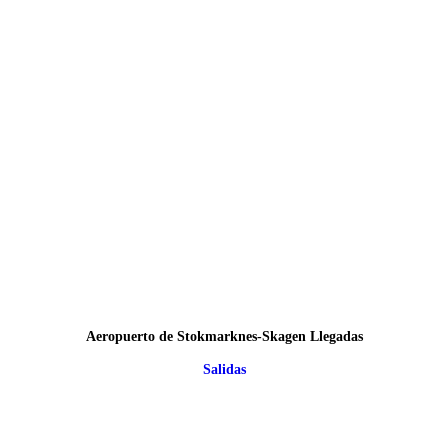
Aeropuerto de Stokmarknes-Skagen Llegadas
Salidas