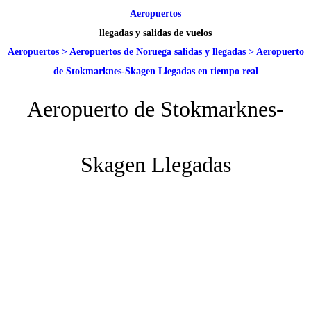
Aeropuertos
llegadas y salidas de vuelos
Aeropuertos
>
Aeropuertos de Noruega salidas y llegadas
>
Aeropuerto
de Stokmarknes-Skagen Llegadas en tiempo real
Aeropuerto de Stokmarknes-
Skagen Llegadas