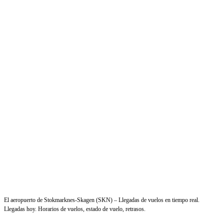
El aeropuerto de Stokmarknes-Skagen (SKN) – Llegadas de vuelos en tiempo real.
Llegadas hoy. Horarios de vuelos, estado de vuelo, retrasos.