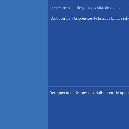
llegadas y salidas de vuelos
Aeropuertos
Aeropuertos
>
Aeropuertos de Estados Unidos sali
Aeropuerto de Gainesville Salidas en tiempo r