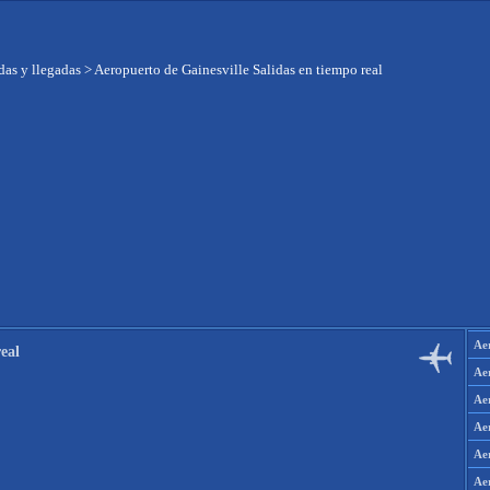
das y llegadas
>
Aeropuerto de Gainesville Salidas en tiempo real
Ae
eal
Ae
Ae
Ae
Aer
Ae