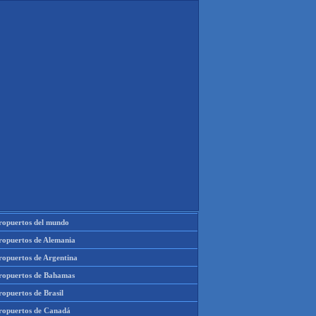
ropuertos del mundo
ropuertos de Alemania
ropuertos de Argentina
ropuertos de Bahamas
opuertos de Brasil
ropuertos de Canadá