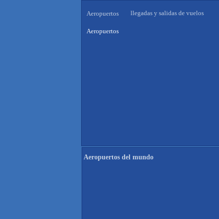
llegadas y salidas de vuelos
Aeropuertos
Aeropuertos
Aeropuertos del mundo