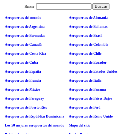
Buscar:
Aeropuertos del mundo
Aeropuertos de Alemania
Aeropuertos de Argentina
Aeropuertos de Bahamas
Aeropuertos de Bermudas
Aeropuertos de Brasil
Aeropuertos de Canadá
Aeropuertos de Colombia
Aeropuertos de Costa Rica
Aeropuertos de Chile
Aeropuertos de Cuba
Aeropuertos de Ecuador
Aeropuertos de España
Aeropuertos de Estados Unidos
Aeropuertos de Francia
Aeropuertos de Italia
Aeropuertos de México
Aeropuertos de Panamá
Aeropuertos de Paraguay
Aeropuertos de Países Bajos
Aeropuertos de Puerto Rico
Aeropuertos de Perú
Aeropuertos de República Dominicana
Aeropuertos de Reino Unido
Los 50 mejores aeropuertos del mundo
Mapa del sitio