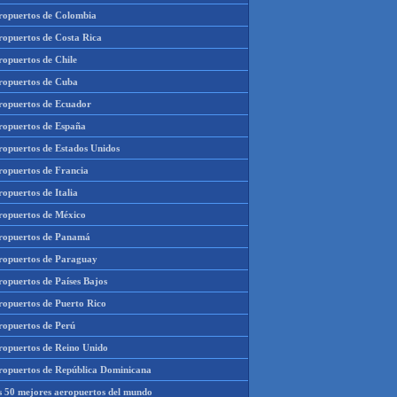
ropuertos de Colombia
ropuertos de Costa Rica
ropuertos de Chile
ropuertos de Cuba
ropuertos de Ecuador
ropuertos de España
ropuertos de Estados Unidos
ropuertos de Francia
opuertos de Italia
ropuertos de México
ropuertos de Panamá
ropuertos de Paraguay
ropuertos de Países Bajos
ropuertos de Puerto Rico
ropuertos de Perú
ropuertos de Reino Unido
ropuertos de República Dominicana
s 50 mejores aeropuertos del mundo