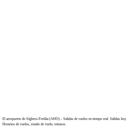
El aeropuerto de Alghero-Fertilia (AHO) – Salidas de vuelos en tiempo real. Salidas hoy.
Horarios de vuelos, estado de vuelo, retrasos.