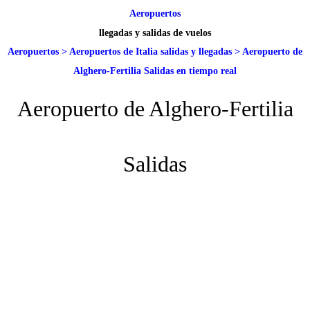
Aeropuertos
llegadas y salidas de vuelos
Aeropuertos
>
Aeropuertos de Italia salidas y llegadas
>
Aeropuerto de
Alghero-Fertilia Salidas en tiempo real
Aeropuerto de Alghero-Fertilia
Salidas