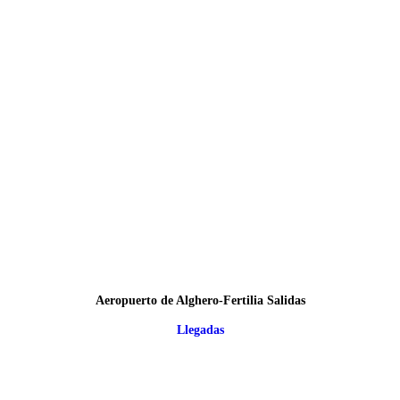
Aeropuerto de Alghero-Fertilia Salidas
Llegadas