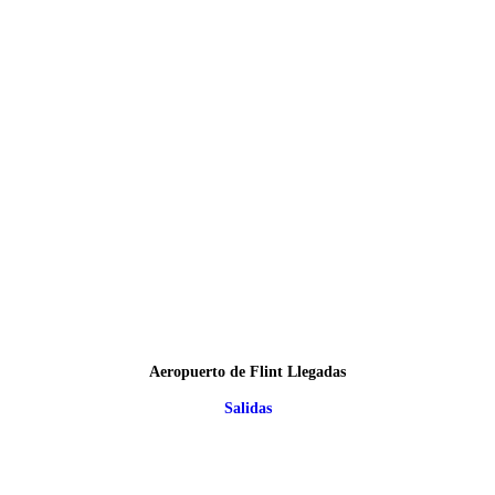
Aeropuerto de Flint Llegadas
Salidas