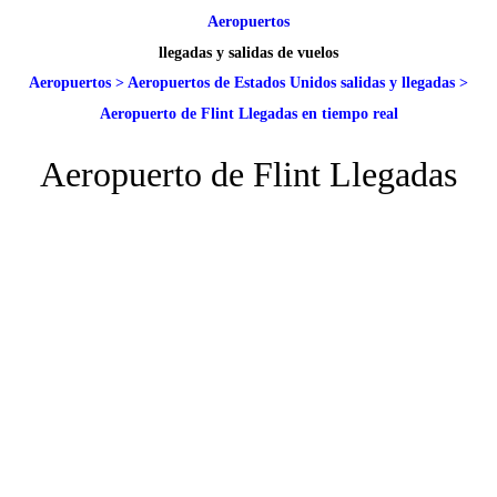
Aeropuertos
llegadas y salidas de vuelos
Aeropuertos
>
Aeropuertos de Estados Unidos salidas y llegadas
>
Aeropuerto de Flint Llegadas en tiempo real
Aeropuerto de Flint Llegadas