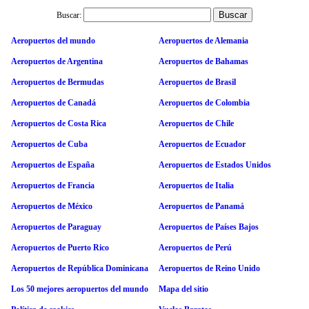
Buscar:
Aeropuertos del mundo
Aeropuertos de Alemania
Aeropuertos de Argentina
Aeropuertos de Bahamas
Aeropuertos de Bermudas
Aeropuertos de Brasil
Aeropuertos de Canadá
Aeropuertos de Colombia
Aeropuertos de Costa Rica
Aeropuertos de Chile
Aeropuertos de Cuba
Aeropuertos de Ecuador
Aeropuertos de España
Aeropuertos de Estados Unidos
Aeropuertos de Francia
Aeropuertos de Italia
Aeropuertos de México
Aeropuertos de Panamá
Aeropuertos de Paraguay
Aeropuertos de Países Bajos
Aeropuertos de Puerto Rico
Aeropuertos de Perú
Aeropuertos de República Dominicana
Aeropuertos de Reino Unido
Los 50 mejores aeropuertos del mundo
Mapa del sitio