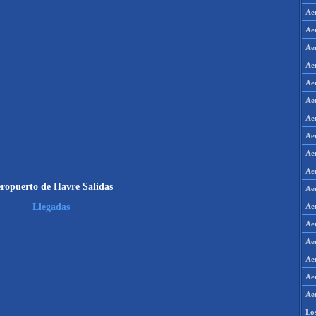
Ae
Ae
Ae
Ae
Ae
Ae
Ae
Ae
Aer
Ae
ropuerto de Havre Salidas
Ae
Ae
Llegadas
Ae
Ae
Ae
Ae
Ae
Lo