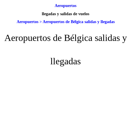
Aeropuertos
llegadas y salidas de vuelos
Aeropuertos
>
Aeropuertos de Bélgica salidas y llegadas
Aeropuertos de Bélgica salidas y
llegadas