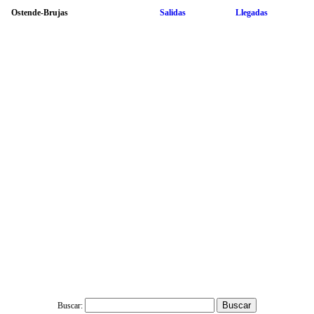
Ostende-Brujas
Salidas
Llegadas
Buscar: