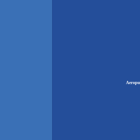
Aeropu