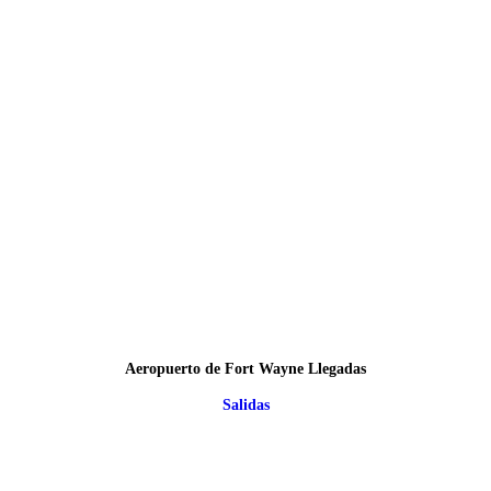
Aeropuerto de Fort Wayne Llegadas
Salidas