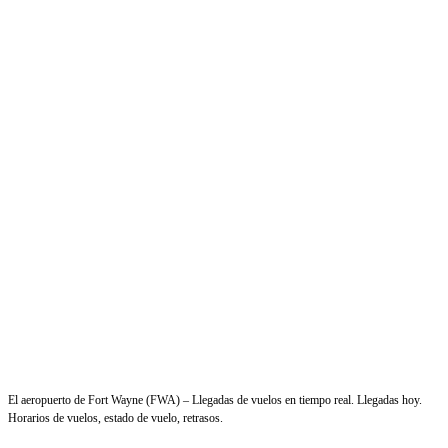
El aeropuerto de Fort Wayne (FWA) – Llegadas de vuelos en tiempo real. Llegadas hoy.
Horarios de vuelos, estado de vuelo, retrasos.