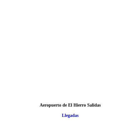
Aeropuerto de El Hierro Salidas
Llegadas