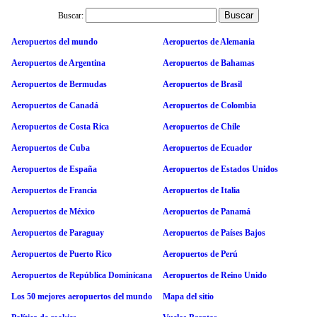
Buscar:
Aeropuertos del mundo
Aeropuertos de Alemania
Aeropuertos de Argentina
Aeropuertos de Bahamas
Aeropuertos de Bermudas
Aeropuertos de Brasil
Aeropuertos de Canadá
Aeropuertos de Colombia
Aeropuertos de Costa Rica
Aeropuertos de Chile
Aeropuertos de Cuba
Aeropuertos de Ecuador
Aeropuertos de España
Aeropuertos de Estados Unidos
Aeropuertos de Francia
Aeropuertos de Italia
Aeropuertos de México
Aeropuertos de Panamá
Aeropuertos de Paraguay
Aeropuertos de Países Bajos
Aeropuertos de Puerto Rico
Aeropuertos de Perú
Aeropuertos de República Dominicana
Aeropuertos de Reino Unido
Los 50 mejores aeropuertos del mundo
Mapa del sitio