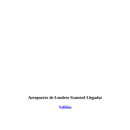
Aeropuerto de Londres-Stansted Llegadas
Salidas