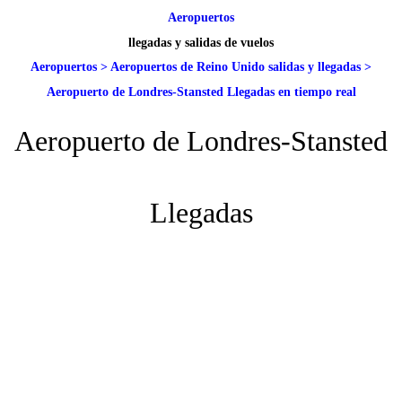
Aeropuertos
llegadas y salidas de vuelos
Aeropuertos
>
Aeropuertos de Reino Unido salidas y llegadas
>
Aeropuerto de Londres-Stansted Llegadas en tiempo real
Aeropuerto de Londres-Stansted
Llegadas