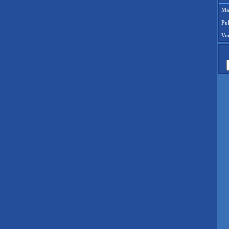
Map
Pol
Vu