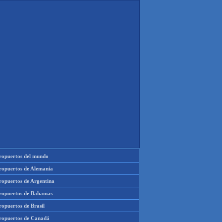
ropuertos del mundo
ropuertos de Alemania
ropuertos de Argentina
ropuertos de Bahamas
opuertos de Brasil
ropuertos de Canadá