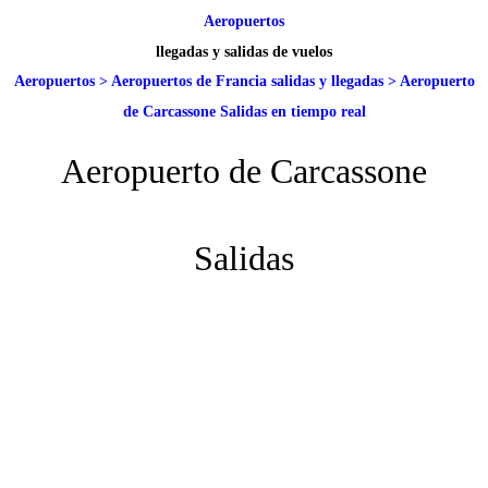
Aeropuertos
llegadas y salidas de vuelos
Aeropuertos
>
Aeropuertos de Francia salidas y llegadas
>
Aeropuerto
de Carcassone Salidas en tiempo real
Aeropuerto de Carcassone
Salidas