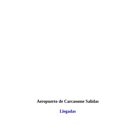
Aeropuerto de Carcassone Salidas
Llegadas