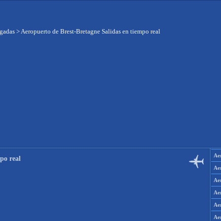
egadas
>
Aeropuerto de Brest-Bretagne Salidas en tiempo real
Ae
po real
Ae
Ae
Ae
Aer
Ae