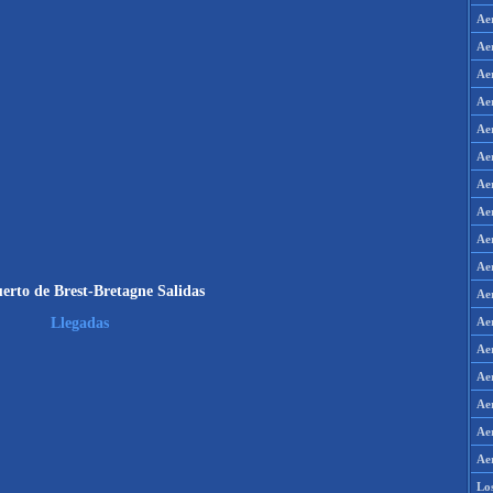
Ae
Ae
Ae
Ae
Ae
Ae
Ae
Ae
Aer
Ae
erto de Brest-Bretagne Salidas
Ae
Ae
Llegadas
Ae
Ae
Ae
Ae
Ae
Lo