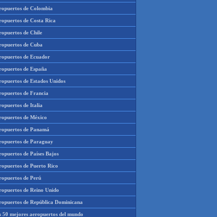
ropuertos de Colombia
ropuertos de Costa Rica
ropuertos de Chile
ropuertos de Cuba
ropuertos de Ecuador
ropuertos de España
ropuertos de Estados Unidos
ropuertos de Francia
opuertos de Italia
ropuertos de México
ropuertos de Panamá
ropuertos de Paraguay
ropuertos de Países Bajos
ropuertos de Puerto Rico
ropuertos de Perú
ropuertos de Reino Unido
ropuertos de República Dominicana
s 50 mejores aeropuertos del mundo