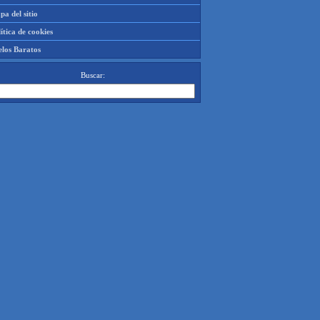
a del sitio
ítica de cookies
elos Baratos
Buscar: