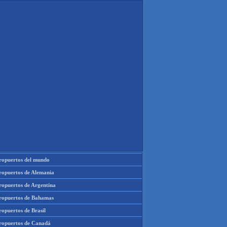
ropuertos del mundo
ropuertos de Alemania
ropuertos de Argentina
ropuertos de Bahamas
opuertos de Brasil
ropuertos de Canadá