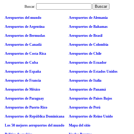
Buscar:
Aeropuertos del mundo
Aeropuertos de Alemania
Aeropuertos de Argentina
Aeropuertos de Bahamas
Aeropuertos de Bermudas
Aeropuertos de Brasil
Aeropuertos de Canadá
Aeropuertos de Colombia
Aeropuertos de Costa Rica
Aeropuertos de Chile
Aeropuertos de Cuba
Aeropuertos de Ecuador
Aeropuertos de España
Aeropuertos de Estados Unidos
Aeropuertos de Francia
Aeropuertos de Italia
Aeropuertos de México
Aeropuertos de Panamá
Aeropuertos de Paraguay
Aeropuertos de Países Bajos
Aeropuertos de Puerto Rico
Aeropuertos de Perú
Aeropuertos de República Dominicana
Aeropuertos de Reino Unido
Los 50 mejores aeropuertos del mundo
Mapa del sitio