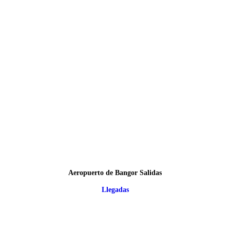
Aeropuerto de Bangor Salidas
Llegadas