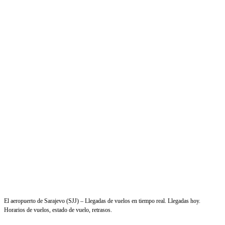
El aeropuerto de Sarajevo (SJJ) – Llegadas de vuelos en tiempo real. Llegadas hoy.
Horarios de vuelos, estado de vuelo, retrasos.