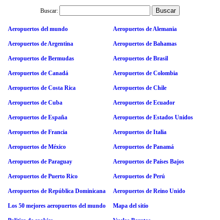
Buscar:
Aeropuertos del mundo
Aeropuertos de Alemania
Aeropuertos de Argentina
Aeropuertos de Bahamas
Aeropuertos de Bermudas
Aeropuertos de Brasil
Aeropuertos de Canadá
Aeropuertos de Colombia
Aeropuertos de Costa Rica
Aeropuertos de Chile
Aeropuertos de Cuba
Aeropuertos de Ecuador
Aeropuertos de España
Aeropuertos de Estados Unidos
Aeropuertos de Francia
Aeropuertos de Italia
Aeropuertos de México
Aeropuertos de Panamá
Aeropuertos de Paraguay
Aeropuertos de Países Bajos
Aeropuertos de Puerto Rico
Aeropuertos de Perú
Aeropuertos de República Dominicana
Aeropuertos de Reino Unido
Los 50 mejores aeropuertos del mundo
Mapa del sitio