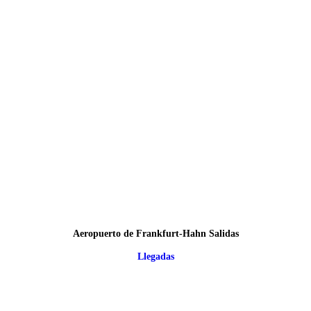
Aeropuerto de Frankfurt-Hahn Salidas
Llegadas