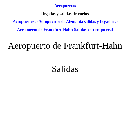
Aeropuertos
llegadas y salidas de vuelos
Aeropuertos
>
Aeropuertos de Alemania salidas y llegadas
>
Aeropuerto de Frankfurt-Hahn Salidas en tiempo real
Aeropuerto de Frankfurt-Hahn
Salidas