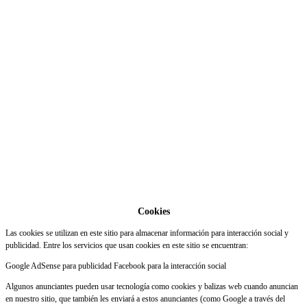
Cookies
Las cookies se utilizan en este sitio para almacenar información para interacción social y
publicidad. Entre los servicios que usan cookies en este sitio se encuentran:
Google AdSense para publicidad Facebook para la interacción social
Algunos anunciantes pueden usar tecnología como cookies y balizas web cuando anuncian
en nuestro sitio, que también les enviará a estos anunciantes (como Google a través del