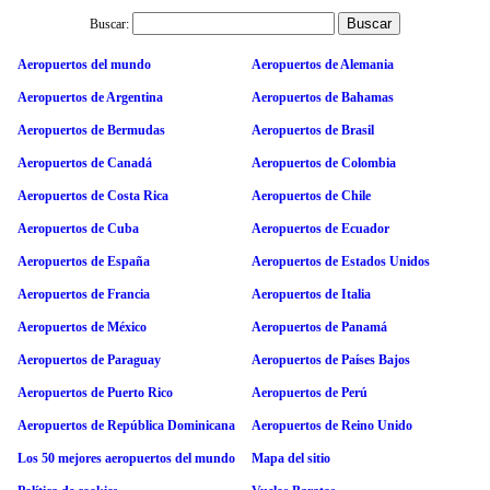
Buscar:
Aeropuertos del mundo
Aeropuertos de Alemania
Aeropuertos de Argentina
Aeropuertos de Bahamas
Aeropuertos de Bermudas
Aeropuertos de Brasil
Aeropuertos de Canadá
Aeropuertos de Colombia
Aeropuertos de Costa Rica
Aeropuertos de Chile
Aeropuertos de Cuba
Aeropuertos de Ecuador
Aeropuertos de España
Aeropuertos de Estados Unidos
Aeropuertos de Francia
Aeropuertos de Italia
Aeropuertos de México
Aeropuertos de Panamá
Aeropuertos de Paraguay
Aeropuertos de Países Bajos
Aeropuertos de Puerto Rico
Aeropuertos de Perú
Aeropuertos de República Dominicana
Aeropuertos de Reino Unido
Los 50 mejores aeropuertos del mundo
Mapa del sitio