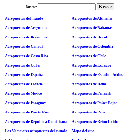
Buscar:
Aeropuertos del mundo
Aeropuertos de Alemania
Aeropuertos de Argentina
Aeropuertos de Bahamas
Aeropuertos de Bermudas
Aeropuertos de Brasil
Aeropuertos de Canadá
Aeropuertos de Colombia
Aeropuertos de Costa Rica
Aeropuertos de Chile
Aeropuertos de Cuba
Aeropuertos de Ecuador
Aeropuertos de España
Aeropuertos de Estados Unidos
Aeropuertos de Francia
Aeropuertos de Italia
Aeropuertos de México
Aeropuertos de Panamá
Aeropuertos de Paraguay
Aeropuertos de Países Bajos
Aeropuertos de Puerto Rico
Aeropuertos de Perú
Aeropuertos de República Dominicana
Aeropuertos de Reino Unido
Los 50 mejores aeropuertos del mundo
Mapa del sitio