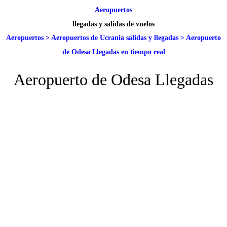
Aeropuertos
llegadas y salidas de vuelos
Aeropuertos
>
Aeropuertos de Ucrania salidas y llegadas
>
Aeropuerto
de Odesa Llegadas en tiempo real
Aeropuerto de Odesa Llegadas