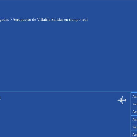
egadas
>
Aeropuerto de Villafria Salidas en tiempo real
Ae
l
Ae
Ae
Ae
Aer
Ae