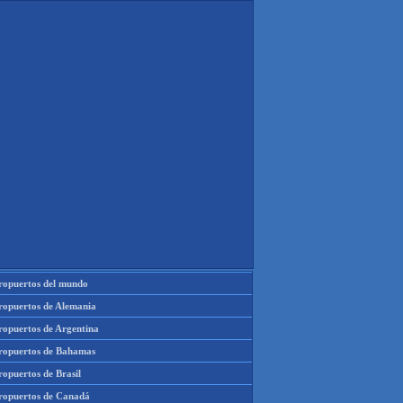
ropuertos del mundo
ropuertos de Alemania
ropuertos de Argentina
ropuertos de Bahamas
opuertos de Brasil
ropuertos de Canadá